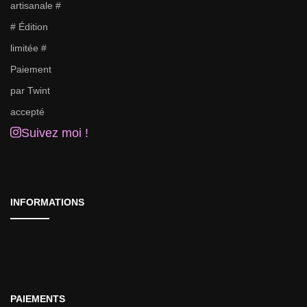
Suivez moi !
INFORMATIONS
PAIEMENTS