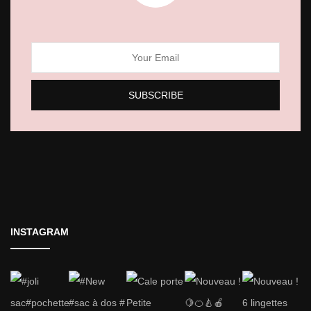
INSTAGRAM