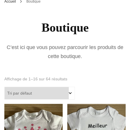
Accueil
Boutique
Boutique
C’est ici que vous pouvez parcourir les produits de
cette boutique.
Affichage de 1–16 sur 64 résultats