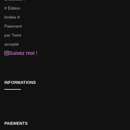
Suivez moi !
INFORMATIONS
PAIEMENTS