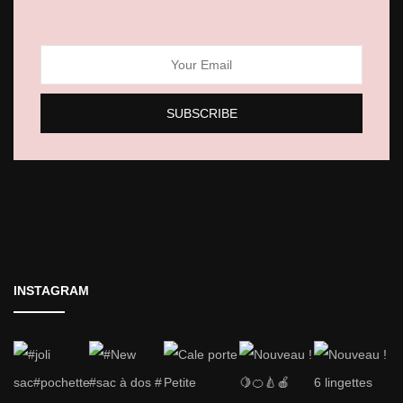
INSTAGRAM