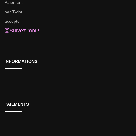
Suivez moi !
INFORMATIONS
PAIEMENTS