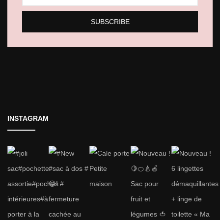
INSTAGRAM