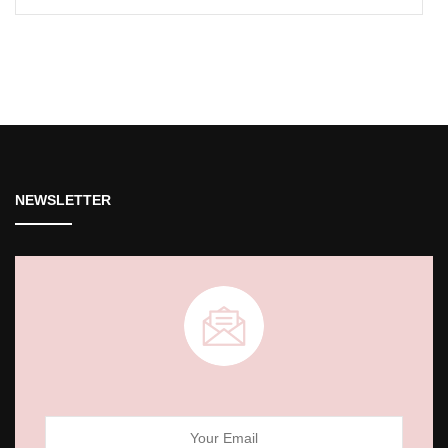
pour :
NEWSLETTER