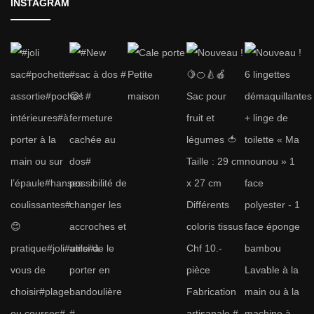
INSTAGRAM