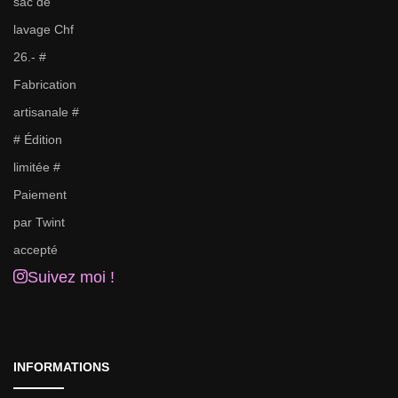
Suivez moi !
INFORMATIONS