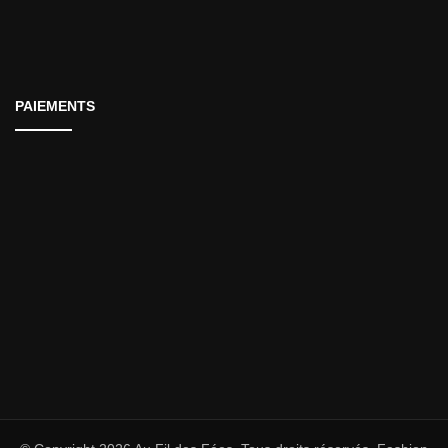
PAIEMENTS