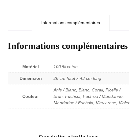
Informations complémentaires
Informations complémentaires
Matériel
100 % coton
Dimension
26 cm haut x 43 cm long
Anis / Blanc, Blanc, Corail, Ficelle /
Couleur
Brun, Fuchsia, Fuchsia / Mandarine,
Mandarine / Fuchsia, Vieux rose, Violet