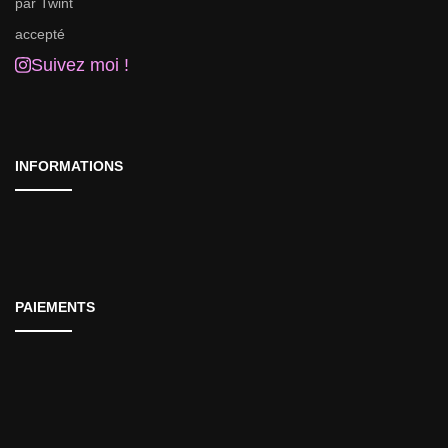
Suivez moi !
INFORMATIONS
PAIEMENTS