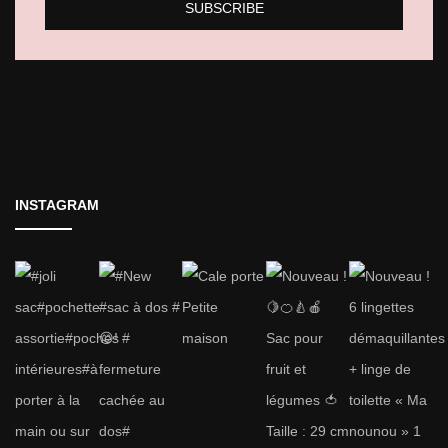
INSTAGRAM