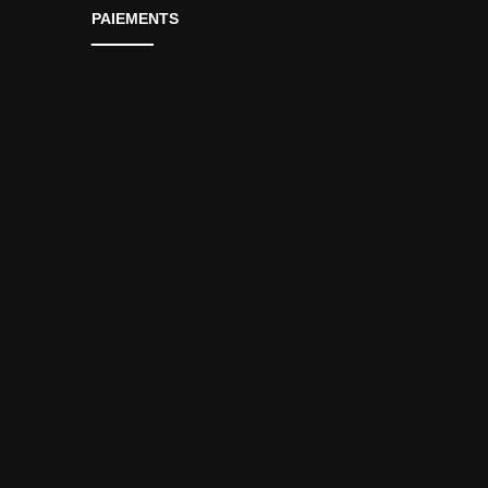
PAIEMENTS