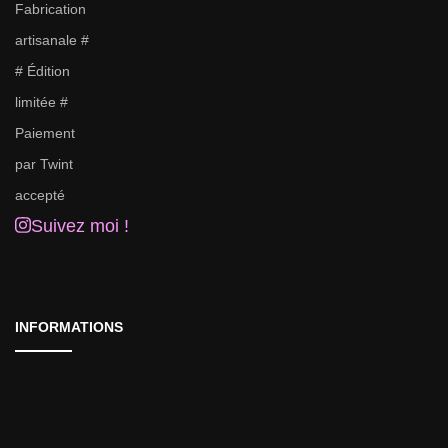
Suivez moi !
INFORMATIONS