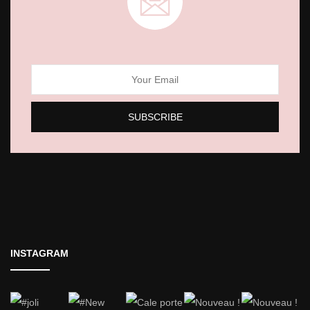
INSTAGRAM