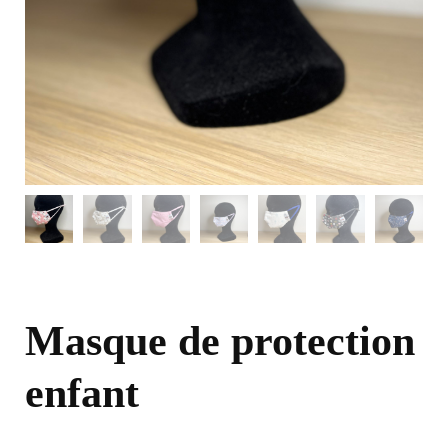
Masque de protection
enfant