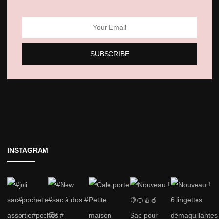
INSTAGRAM