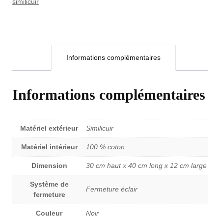
similicuir
Informations complémentaires
Informations complémentaires
Matériel extérieur
Similicuir
Matériel intérieur
100 % coton
Dimension
30 cm haut x 40 cm long x 12 cm large
Système de
Fermeture éclair
fermeture
Couleur
Noir