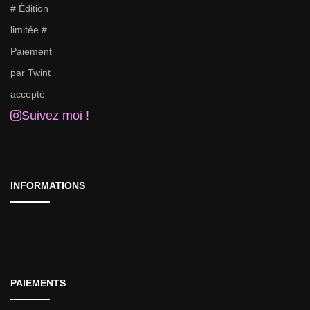
Suivez moi !
INFORMATIONS
PAIEMENTS