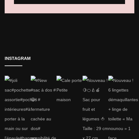
INSTAGRAM