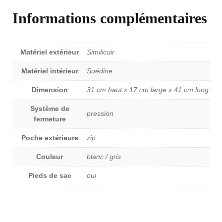
Informations complémentaires
Matériel extérieur
Similicuir
Matériel intérieur
Suédine
Dimension
31 cm haut x 17 cm large x 41 cm long
Système de
pression
fermeture
Poche extérieure
zip
Couleur
blanc / gris
Pieds de sac
oui