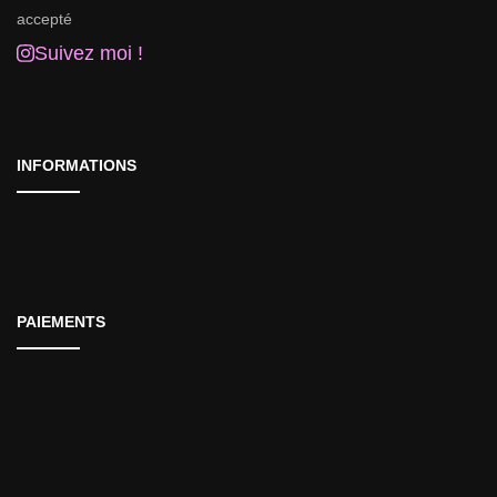
Suivez moi !
INFORMATIONS
PAIEMENTS