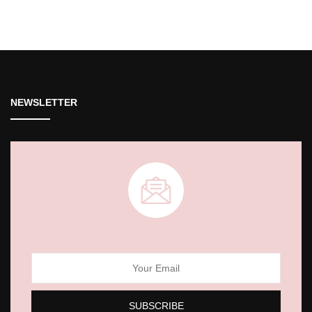
NEWSLETTER