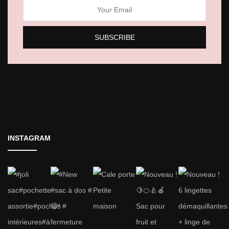
INSTAGRAM