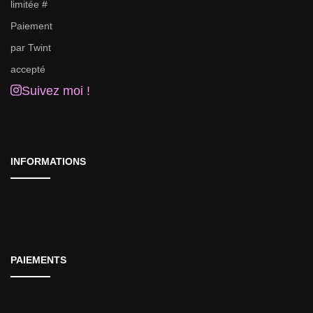
Suivez moi !
INFORMATIONS
PAIEMENTS