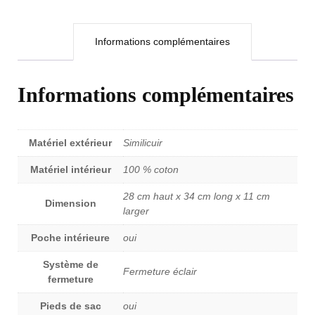
Informations complémentaires
Informations complémentaires
Matériel extérieur
Similicuir
Matériel intérieur
100 % coton
28 cm haut x 34 cm long x 11 cm
Dimension
larger
Poche intérieure
oui
Système de
Fermeture éclair
fermeture
Pieds de sac
oui