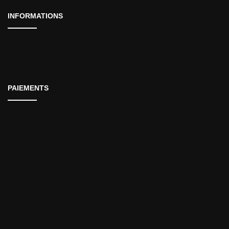
INFORMATIONS
PAIEMENTS