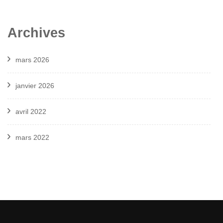
Archives
mars 2026
janvier 2026
avril 2022
mars 2022