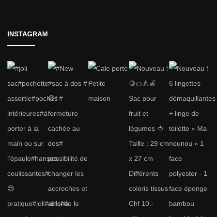
INSTAGRAM