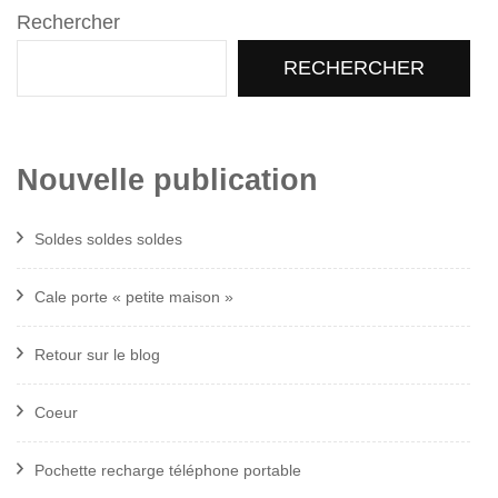
Rechercher
RECHERCHER
Nouvelle publication
Soldes soldes soldes
Cale porte « petite maison »
Retour sur le blog
Coeur
Pochette recharge téléphone portable