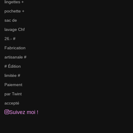
Suivez moi !