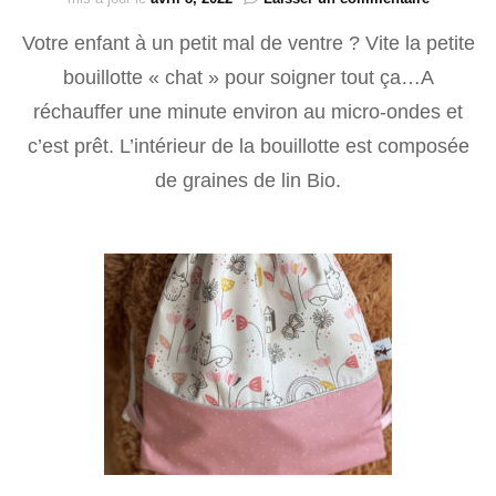
Bouillotte
Votre enfant à un petit mal de ventre ? Vite la petite
enfant
bouillotte « chat » pour soigner tout ça…A
réchauffer une minute environ au micro-ondes et
c’est prêt. L’intérieur de la bouillotte est composée
de graines de lin Bio.