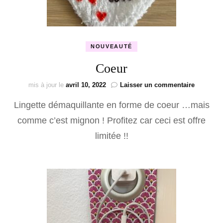
NOUVEAUTÉ
Coeur
sur
mis à jour le
avril 10, 2022
Laisser un commentaire
Coeur
Lingette démaquillante en forme de coeur …mais
comme c’est mignon ! Profitez car ceci est offre
limitée !!