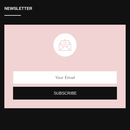
NEWSLETTER