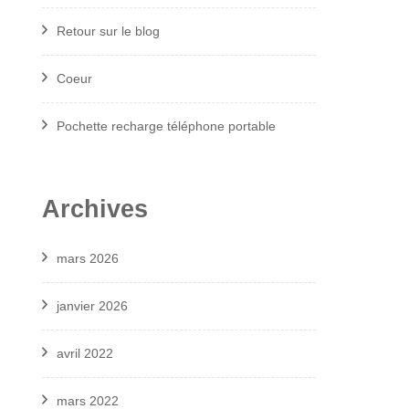
Retour sur le blog
Coeur
Pochette recharge téléphone portable
Archives
mars 2026
janvier 2026
avril 2022
mars 2022