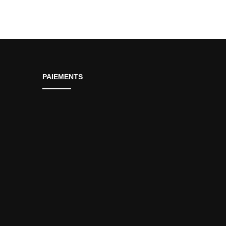
PAIEMENTS