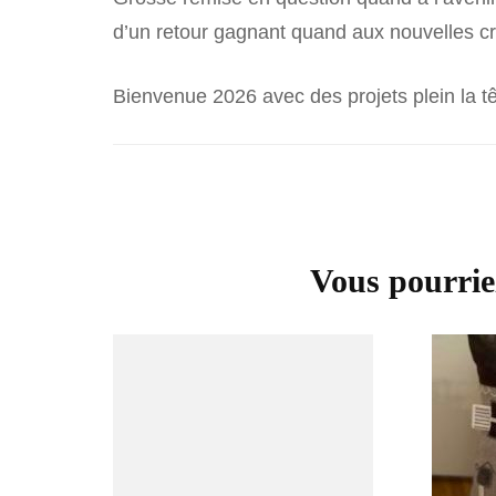
d’un retour gagnant quand aux nouvelles cré
Bienvenue 2026 avec des projets plein la tê
Navigation
d'article
Vous pourrie