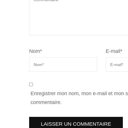
Nom
*
E-mail
*
Enregistrer mon nom, mon e-mail et mon s
commentaire.