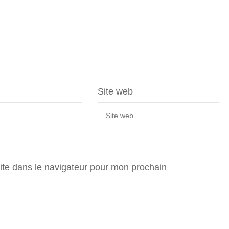
Site web
ite dans le navigateur pour mon prochain