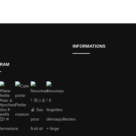
INFORMATIONS
GRAM