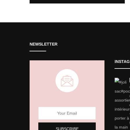
NEWSLETTER
INSTA