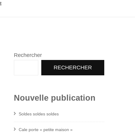
E
Rechercher
RECHERCHER
Nouvelle publication
Soldes soldes soldes
Cale porte « petite maison »