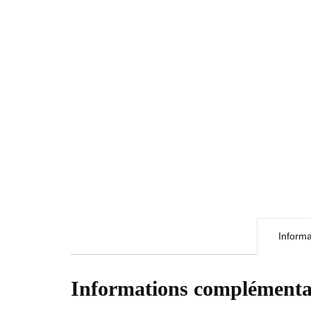
Inform
Informations complémenta