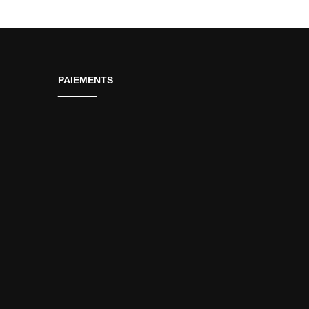
PAIEMENTS