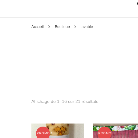
Accueil
Boutique
lavable
Affichage de 1–16 sur 21 résultats
PROMO !
PROMO !